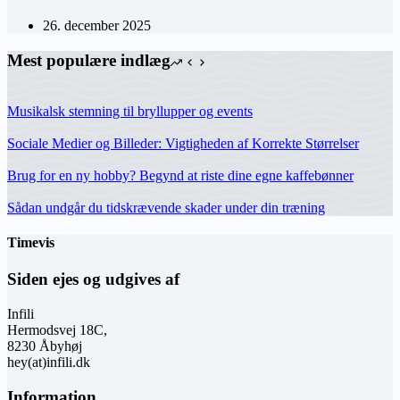
26. december 2025
Mest populære indlæg
Musikalsk stemning til bryllupper og events
Sociale Medier og Billeder: Vigtigheden af Korrekte Størrelser
Brug for en ny hobby? Begynd at riste dine egne kaffebønner
Sådan undgår du tidskrævende skader under din træning
Timevis
Siden ejes og udgives af
Infili
Hermodsvej 18C,
8230 Åbyhøj
hey(at)infili.dk
Information