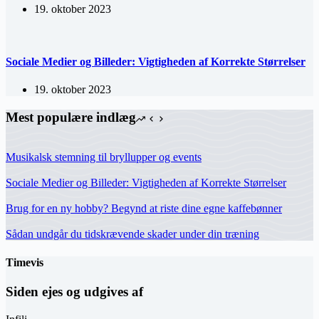
19. oktober 2023
Sociale Medier og Billeder: Vigtigheden af Korrekte Størrelser
19. oktober 2023
Mest populære indlæg
Musikalsk stemning til bryllupper og events
Sociale Medier og Billeder: Vigtigheden af Korrekte Størrelser
Brug for en ny hobby? Begynd at riste dine egne kaffebønner
Sådan undgår du tidskrævende skader under din træning
Timevis
Siden ejes og udgives af