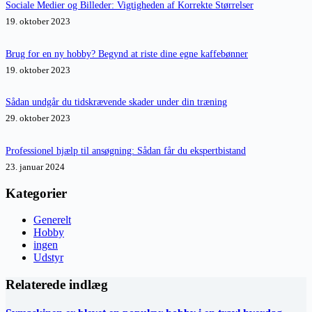
Sociale Medier og Billeder: Vigtigheden af Korrekte Størrelser
19. oktober 2023
Brug for en ny hobby? Begynd at riste dine egne kaffebønner
19. oktober 2023
Sådan undgår du tidskrævende skader under din træning
29. oktober 2023
Professionel hjælp til ansøgning: Sådan får du ekspertbistand
23. januar 2024
Kategorier
Generelt
Hobby
ingen
Udstyr
Relaterede indlæg