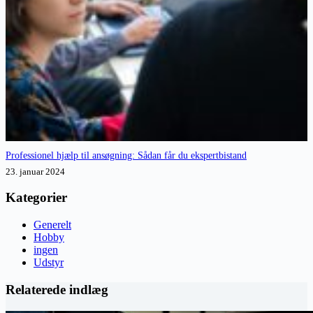
Professionel hjælp til ansøgning: Sådan får du ekspertbistand
23. januar 2024
Kategorier
Generelt
Hobby
ingen
Udstyr
Relaterede indlæg