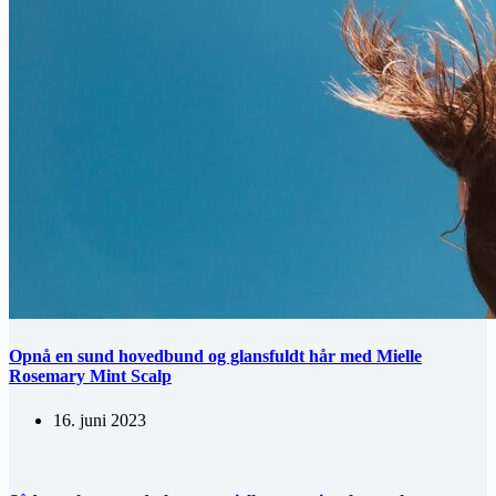
Opnå en sund hovedbund og glansfuldt hår med Mielle
Rosemary Mint Scalp
16. juni 2023